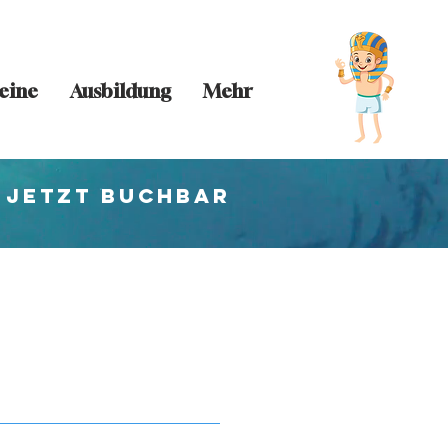
eine
Ausbildung
Mehr
 jetzt buchbar